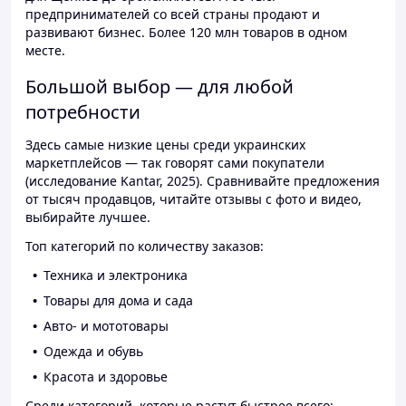
предпринимателей со всей страны продают и
развивают бизнес. Более 120 млн товаров в одном
месте.
Большой выбор — для любой
потребности
Здесь самые низкие цены среди украинских
маркетплейсов — так говорят сами покупатели
(исследование Kantar, 2025). Сравнивайте предложения
от тысяч продавцов, читайте отзывы с фото и видео,
выбирайте лучшее.
Топ категорий по количеству заказов:
Техника и электроника
Товары для дома и сада
Авто- и мототовары
Одежда и обувь
Красота и здоровье
Среди категорий, которые растут быстрее всего: