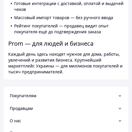
Готовые интеграции с доставкой, оплатой и выдачей
чеков
Массовый импорт товаров — без ручного ввода
Рейтинг покупателей — продавец видит опыт
покупателя ещё до подтверждения заказа
Prom — для людей и бизнеса
Каждый день здесь находят нужное для дома, работы,
увлечений и развития бизнеса. Крупнейший
маркетплейс Украины — для миллионов покупателей и
тысяч предпринимателей.
Покупателям
Продавцам
О нас