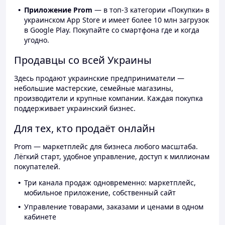
Приложение Prom
— в топ-3 категории «Покупки» в
украинском App Store и имеет более 10 млн загрузок
в Google Play. Покупайте со смартфона где и когда
угодно.
Продавцы со всей Украины
Здесь продают украинские предприниматели —
небольшие мастерские, семейные магазины,
производители и крупные компании. Каждая покупка
поддерживает украинский бизнес.
Для тех, кто продаёт онлайн
Prom — маркетплейс для бизнеса любого масштаба.
Лёгкий старт, удобное управление, доступ к миллионам
покупателей.
Три канала продаж одновременно: маркетплейс,
мобильное приложение, собственный сайт
Управление товарами, заказами и ценами в одном
кабинете