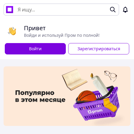
Привет
Войди и используй Пром по полной!
Войти
Зарегистрироваться