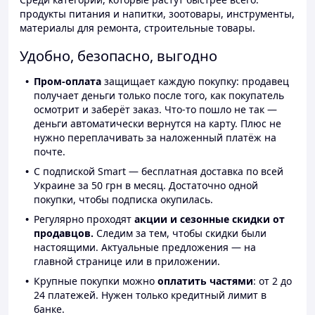
продукты питания и напитки, зоотовары, инструменты,
материалы для ремонта, строительные товары.
Удобно, безопасно, выгодно
Пром-оплата
защищает каждую покупку: продавец
получает деньги только после того, как покупатель
осмотрит и заберёт заказ. Что-то пошло не так —
деньги автоматически вернутся на карту. Плюс не
нужно переплачивать за наложенный платёж на
почте.
С подпиской Smart — бесплатная доставка по всей
Украине за 50 грн в месяц. Достаточно одной
покупки, чтобы подписка окупилась.
Регулярно проходят
акции и сезонные скидки от
продавцов.
Следим за тем, чтобы скидки были
настоящими. Актуальные предложения — на
главной странице или в приложении.
Крупные покупки можно
оплатить частями
: от 2 до
24 платежей. Нужен только кредитный лимит в
банке.