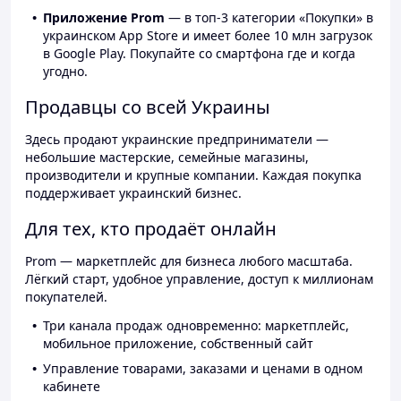
Приложение Prom
— в топ-3 категории «Покупки» в
украинском App Store и имеет более 10 млн загрузок
в Google Play. Покупайте со смартфона где и когда
угодно.
Продавцы со всей Украины
Здесь продают украинские предприниматели —
небольшие мастерские, семейные магазины,
производители и крупные компании. Каждая покупка
поддерживает украинский бизнес.
Для тех, кто продаёт онлайн
Prom — маркетплейс для бизнеса любого масштаба.
Лёгкий старт, удобное управление, доступ к миллионам
покупателей.
Три канала продаж одновременно: маркетплейс,
мобильное приложение, собственный сайт
Управление товарами, заказами и ценами в одном
кабинете