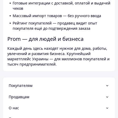
Готовые интеграции с доставкой, оплатой и выдачей
чеков
Массовый импорт товаров — без ручного ввода
Рейтинг покупателей — продавец видит опыт
покупателя ещё до подтверждения заказа
Prom — для людей и бизнеса
Каждый день здесь находят нужное для дома, работы,
увлечений и развития бизнеса. Крупнейший
маркетплейс Украины — для миллионов покупателей и
тысяч предпринимателей.
Покупателям
Продавцам
О нас