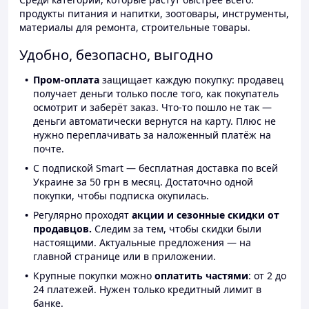
продукты питания и напитки, зоотовары, инструменты,
материалы для ремонта, строительные товары.
Удобно, безопасно, выгодно
Пром-оплата
защищает каждую покупку: продавец
получает деньги только после того, как покупатель
осмотрит и заберёт заказ. Что-то пошло не так —
деньги автоматически вернутся на карту. Плюс не
нужно переплачивать за наложенный платёж на
почте.
С подпиской Smart — бесплатная доставка по всей
Украине за 50 грн в месяц. Достаточно одной
покупки, чтобы подписка окупилась.
Регулярно проходят
акции и сезонные скидки от
продавцов.
Следим за тем, чтобы скидки были
настоящими. Актуальные предложения — на
главной странице или в приложении.
Крупные покупки можно
оплатить частями
: от 2 до
24 платежей. Нужен только кредитный лимит в
банке.