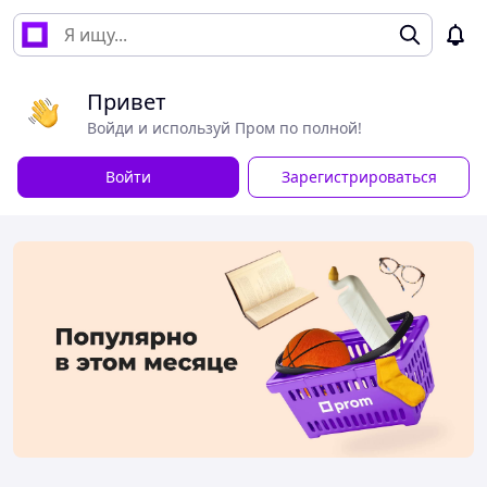
Привет
Войди и используй Пром по полной!
Войти
Зарегистрироваться