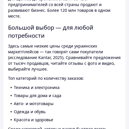
предпринимателей со всей страны продают и
развивают бизнес. Более 120 млн товаров в одном
месте.
Большой выбор — для любой
потребности
Здесь самые низкие цены среди украинских
маркетплейсов — так говорят сами покупатели
(исследование Kantar, 2025). Сравнивайте предложения
от тысяч продавцов, читайте отзывы с фото и видео,
выбирайте лучшее.
Топ категорий по количеству заказов:
Техника и электроника
Товары для дома и сада
Авто- и мототовары
Одежда и обувь
Красота и здоровье
Среди категорий, которые растут быстрее всего: