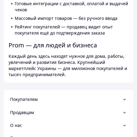
Готовые интеграции с доставкой, оплатой и выдачей
чеков
Массовый импорт товаров — без ручного ввода
Рейтинг покупателей — продавец видит опыт
покупателя ещё до подтверждения заказа
Prom — для людей и бизнеса
Каждый день здесь находят нужное для дома, работы,
увлечений и развития бизнеса. Крупнейший
маркетплейс Украины — для миллионов покупателей и
тысяч предпринимателей.
Покупателям
Продавцам
О нас