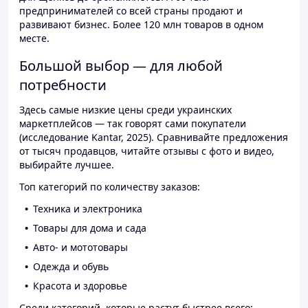
предпринимателей со всей страны продают и
развивают бизнес. Более 120 млн товаров в одном
месте.
Большой выбор — для любой
потребности
Здесь самые низкие цены среди украинских
маркетплейсов — так говорят сами покупатели
(исследование Kantar, 2025). Сравнивайте предложения
от тысяч продавцов, читайте отзывы с фото и видео,
выбирайте лучшее.
Топ категорий по количеству заказов:
Техника и электроника
Товары для дома и сада
Авто- и мототовары
Одежда и обувь
Красота и здоровье
Среди категорий, которые растут быстрее всего: