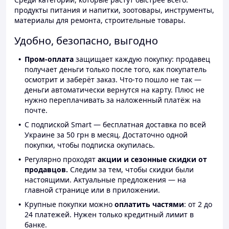
продукты питания и напитки, зоотовары, инструменты,
материалы для ремонта, строительные товары.
Удобно, безопасно, выгодно
Пром-оплата
защищает каждую покупку: продавец
получает деньги только после того, как покупатель
осмотрит и заберёт заказ. Что-то пошло не так —
деньги автоматически вернутся на карту. Плюс не
нужно переплачивать за наложенный платёж на
почте.
С подпиской Smart — бесплатная доставка по всей
Украине за 50 грн в месяц. Достаточно одной
покупки, чтобы подписка окупилась.
Регулярно проходят
акции и сезонные скидки от
продавцов.
Следим за тем, чтобы скидки были
настоящими. Актуальные предложения — на
главной странице или в приложении.
Крупные покупки можно
оплатить частями
: от 2 до
24 платежей. Нужен только кредитный лимит в
банке.