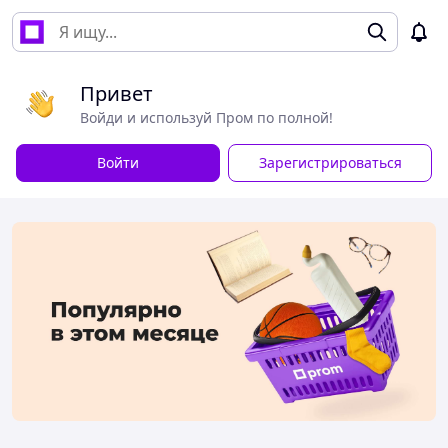
Привет
Войди и используй Пром по полной!
Войти
Зарегистрироваться