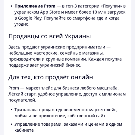
Приложение Prom
— в топ-3 категории «Покупки» в
украинском App Store и имеет более 10 млн загрузок
в Google Play. Покупайте со смартфона где и когда
угодно.
Продавцы со всей Украины
Здесь продают украинские предприниматели —
небольшие мастерские, семейные магазины,
производители и крупные компании. Каждая покупка
поддерживает украинский бизнес.
Для тех, кто продаёт онлайн
Prom — маркетплейс для бизнеса любого масштаба.
Лёгкий старт, удобное управление, доступ к миллионам
покупателей.
Три канала продаж одновременно: маркетплейс,
мобильное приложение, собственный сайт
Управление товарами, заказами и ценами в одном
кабинете