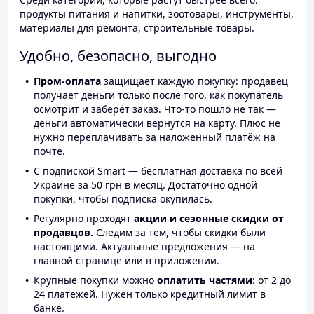
продукты питания и напитки, зоотовары, инструменты,
материалы для ремонта, строительные товары.
Удобно, безопасно, выгодно
Пром-оплата
защищает каждую покупку: продавец
получает деньги только после того, как покупатель
осмотрит и заберёт заказ. Что-то пошло не так —
деньги автоматически вернутся на карту. Плюс не
нужно переплачивать за наложенный платёж на
почте.
С подпиской Smart — бесплатная доставка по всей
Украине за 50 грн в месяц. Достаточно одной
покупки, чтобы подписка окупилась.
Регулярно проходят
акции и сезонные скидки от
продавцов.
Следим за тем, чтобы скидки были
настоящими. Актуальные предложения — на
главной странице или в приложении.
Крупные покупки можно
оплатить частями
: от 2 до
24 платежей. Нужен только кредитный лимит в
банке.