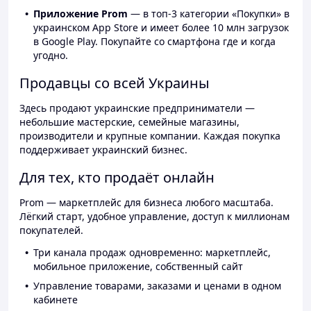
Приложение Prom
— в топ-3 категории «Покупки» в
украинском App Store и имеет более 10 млн загрузок
в Google Play. Покупайте со смартфона где и когда
угодно.
Продавцы со всей Украины
Здесь продают украинские предприниматели —
небольшие мастерские, семейные магазины,
производители и крупные компании. Каждая покупка
поддерживает украинский бизнес.
Для тех, кто продаёт онлайн
Prom — маркетплейс для бизнеса любого масштаба.
Лёгкий старт, удобное управление, доступ к миллионам
покупателей.
Три канала продаж одновременно: маркетплейс,
мобильное приложение, собственный сайт
Управление товарами, заказами и ценами в одном
кабинете