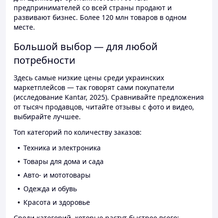
предпринимателей со всей страны продают и
развивают бизнес. Более 120 млн товаров в одном
месте.
Большой выбор — для любой
потребности
Здесь самые низкие цены среди украинских
маркетплейсов — так говорят сами покупатели
(исследование Kantar, 2025). Сравнивайте предложения
от тысяч продавцов, читайте отзывы с фото и видео,
выбирайте лучшее.
Топ категорий по количеству заказов:
Техника и электроника
Товары для дома и сада
Авто- и мототовары
Одежда и обувь
Красота и здоровье
Среди категорий, которые растут быстрее всего: