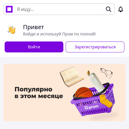
Привет
Войди и используй Пром по полной!
Войти
Зарегистрироваться