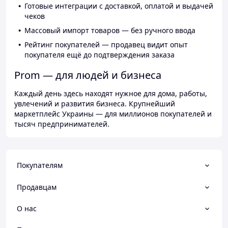
Готовые интеграции с доставкой, оплатой и выдачей
чеков
Массовый импорт товаров — без ручного ввода
Рейтинг покупателей — продавец видит опыт
покупателя ещё до подтверждения заказа
Prom — для людей и бизнеса
Каждый день здесь находят нужное для дома, работы,
увлечений и развития бизнеса. Крупнейший
маркетплейс Украины — для миллионов покупателей и
тысяч предпринимателей.
Покупателям
Продавцам
О нас