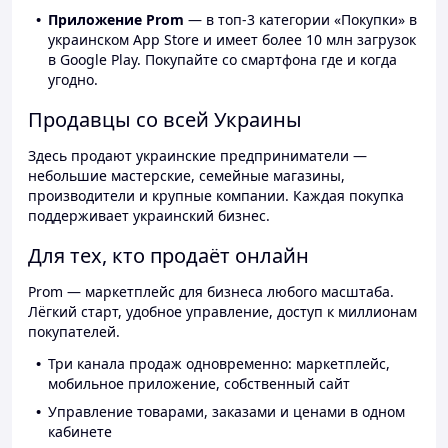
Приложение Prom
— в топ-3 категории «Покупки» в
украинском App Store и имеет более 10 млн загрузок
в Google Play. Покупайте со смартфона где и когда
угодно.
Продавцы со всей Украины
Здесь продают украинские предприниматели —
небольшие мастерские, семейные магазины,
производители и крупные компании. Каждая покупка
поддерживает украинский бизнес.
Для тех, кто продаёт онлайн
Prom — маркетплейс для бизнеса любого масштаба.
Лёгкий старт, удобное управление, доступ к миллионам
покупателей.
Три канала продаж одновременно: маркетплейс,
мобильное приложение, собственный сайт
Управление товарами, заказами и ценами в одном
кабинете