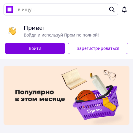
Привет
Войди и используй Пром по полной!
Войти
Зарегистрироваться