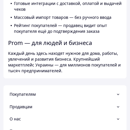
Готовые интеграции с доставкой, оплатой и выдачей
чеков
Массовый импорт товаров — без ручного ввода
Рейтинг покупателей — продавец видит опыт
покупателя ещё до подтверждения заказа
Prom — для людей и бизнеса
Каждый день здесь находят нужное для дома, работы,
увлечений и развития бизнеса. Крупнейший
маркетплейс Украины — для миллионов покупателей и
тысяч предпринимателей.
Покупателям
Продавцам
О нас