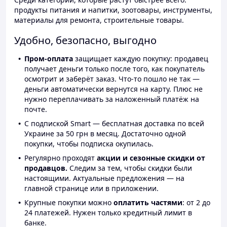
продукты питания и напитки, зоотовары, инструменты,
материалы для ремонта, строительные товары.
Удобно, безопасно, выгодно
Пром-оплата
защищает каждую покупку: продавец
получает деньги только после того, как покупатель
осмотрит и заберёт заказ. Что-то пошло не так —
деньги автоматически вернутся на карту. Плюс не
нужно переплачивать за наложенный платёж на
почте.
С подпиской Smart — бесплатная доставка по всей
Украине за 50 грн в месяц. Достаточно одной
покупки, чтобы подписка окупилась.
Регулярно проходят
акции и сезонные скидки от
продавцов.
Следим за тем, чтобы скидки были
настоящими. Актуальные предложения — на
главной странице или в приложении.
Крупные покупки можно
оплатить частями
: от 2 до
24 платежей. Нужен только кредитный лимит в
банке.