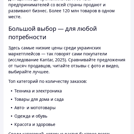
предпринимателей со всей страны продают и
развивают бизнес. Более 120 млн товаров в одном
месте.
Большой выбор — для любой
потребности
Здесь самые низкие цены среди украинских
маркетплейсов — так говорят сами покупатели
(исследование Kantar, 2025). Сравнивайте предложения
от тысяч продавцов, читайте отзывы с фото и видео,
выбирайте лучшее.
Топ категорий по количеству заказов:
Техника и электроника
Товары для дома и сада
Авто- и мототовары
Одежда и обувь
Красота и здоровье
Среди категорий, которые растут быстрее всего: