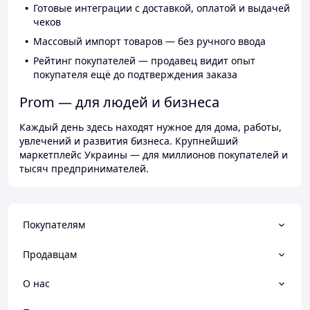
Готовые интеграции с доставкой, оплатой и выдачей
чеков
Массовый импорт товаров — без ручного ввода
Рейтинг покупателей — продавец видит опыт
покупателя ещё до подтверждения заказа
Prom — для людей и бизнеса
Каждый день здесь находят нужное для дома, работы,
увлечений и развития бизнеса. Крупнейший
маркетплейс Украины — для миллионов покупателей и
тысяч предпринимателей.
Покупателям
Продавцам
О нас