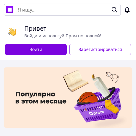
Привет
Войди и используй Пром по полной!
Войти
Зарегистрироваться