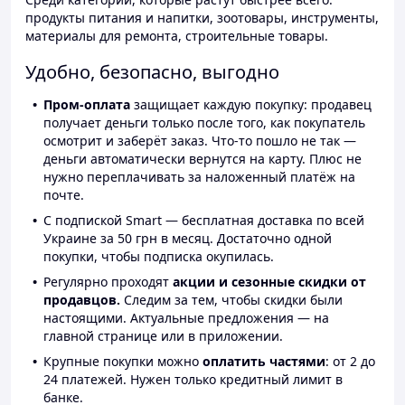
продукты питания и напитки, зоотовары, инструменты,
материалы для ремонта, строительные товары.
Удобно, безопасно, выгодно
Пром-оплата
защищает каждую покупку: продавец
получает деньги только после того, как покупатель
осмотрит и заберёт заказ. Что-то пошло не так —
деньги автоматически вернутся на карту. Плюс не
нужно переплачивать за наложенный платёж на
почте.
С подпиской Smart — бесплатная доставка по всей
Украине за 50 грн в месяц. Достаточно одной
покупки, чтобы подписка окупилась.
Регулярно проходят
акции и сезонные скидки от
продавцов.
Следим за тем, чтобы скидки были
настоящими. Актуальные предложения — на
главной странице или в приложении.
Крупные покупки можно
оплатить частями
: от 2 до
24 платежей. Нужен только кредитный лимит в
банке.