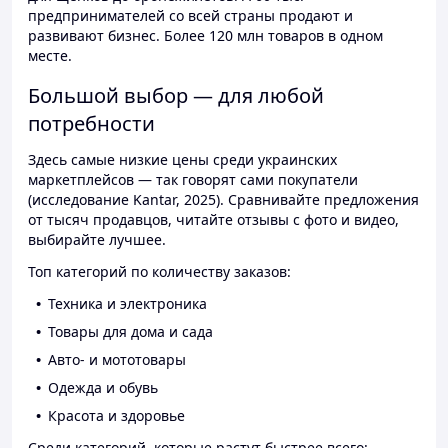
предпринимателей со всей страны продают и
развивают бизнес. Более 120 млн товаров в одном
месте.
Большой выбор — для любой
потребности
Здесь самые низкие цены среди украинских
маркетплейсов — так говорят сами покупатели
(исследование Kantar, 2025). Сравнивайте предложения
от тысяч продавцов, читайте отзывы с фото и видео,
выбирайте лучшее.
Топ категорий по количеству заказов:
Техника и электроника
Товары для дома и сада
Авто- и мототовары
Одежда и обувь
Красота и здоровье
Среди категорий, которые растут быстрее всего: