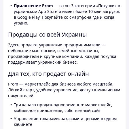
Приложение Prom
— в топ-3 категории «Покупки» в
украинском App Store и имеет более 10 млн загрузок
в Google Play. Покупайте со смартфона где и когда
угодно.
Продавцы со всей Украины
Здесь продают украинские предприниматели —
небольшие мастерские, семейные магазины,
производители и крупные компании. Каждая покупка
поддерживает украинский бизнес.
Для тех, кто продаёт онлайн
Prom — маркетплейс для бизнеса любого масштаба.
Лёгкий старт, удобное управление, доступ к миллионам
покупателей.
Три канала продаж одновременно: маркетплейс,
мобильное приложение, собственный сайт
Управление товарами, заказами и ценами в одном
кабинете