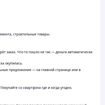
ремонта, строительные товары.
рёт заказ. Что-то пошло не так — деньги автоматически
ска окупилась.
льные предложения — на главной странице или в
 Покупайте со смартфона где и когда угодно.