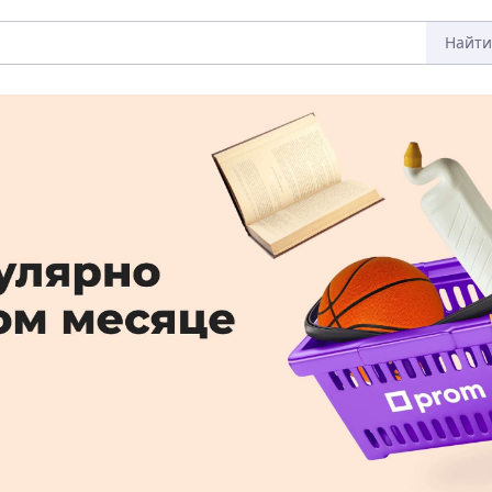
Найти