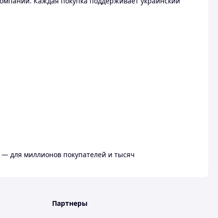
омпании. Каждая покупка поддерживает украинский
 — для миллионов покупателей и тысяч
Партнеры