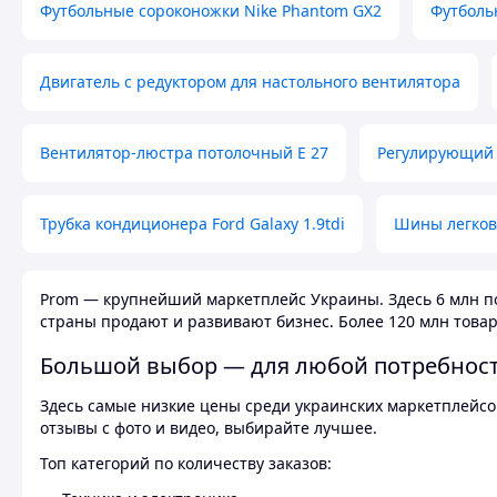
Футбольные сороконожки Nike Phantom GX2
Футболь
Двигатель с редуктором для настольного вентилятора
Вентилятор-люстра потолочный E 27
Регулирующий 
Трубка кондиционера Ford Galaxy 1.9tdi
Шины легков
Prom — крупнейший маркетплейс Украины. Здесь 6 млн по
страны продают и развивают бизнес. Более 120 млн товар
Большой выбор — для любой потребнос
Здесь самые низкие цены среди украинских маркетплейсов
отзывы с фото и видео, выбирайте лучшее.
Топ категорий по количеству заказов: