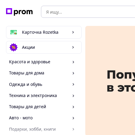
Карточка Rozetka
Акции
Красота и здоровье
Товары для дома
Одежда и обувь
Техника и электроника
Товары для детей
Авто - мото
Подарки, хобби, книги